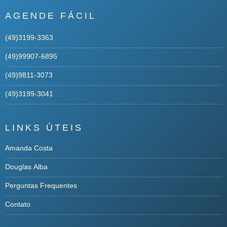
AGENDE FÁCIL
(49)3199-3363
(49)99907-6895
(49)9811-3073
(49)3199-3041
LINKS ÚTEIS
Amanda Costa
Douglas Alba
Perguntas Frequentes
Contato