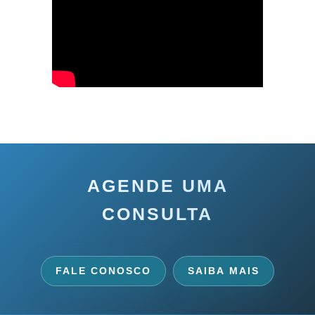
AGENDE UMA
CONSULTA
FALE CONOSCO
SAIBA MAIS