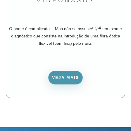
VIDEONASO?
O nome é complicado… Mas não se assuste! 🙂É um exame
diagnóstico que consiste na introdução de uma fibra óptica
flexível (bem fina) pelo nariz;
VEJA MAIS