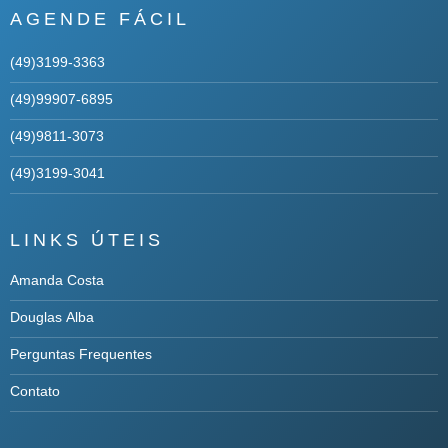
AGENDE FÁCIL
(49)3199-3363
(49)99907-6895
(49)9811-3073
(49)3199-3041
LINKS ÚTEIS
Amanda Costa
Douglas Alba
Perguntas Frequentes
Contato