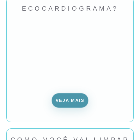
ECOCARDIOGRAMA?
VEJA MAIS
COMO VOCÊ VAI LIMPAR