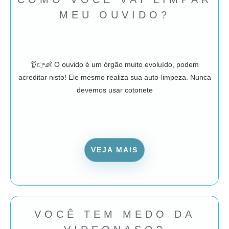
MEU OUVIDO?
👂👉👶 O ouvido é um órgão muito evoluído, podem
acreditar nisto! Ele mesmo realiza sua auto-limpeza. Nunca
devemos usar cotonete
VEJA MAIS
VOCÊ TEM MEDO DA